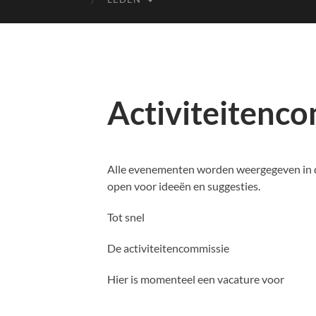
Activiteitenc
Alle evenementen worden weergegeven in de 
open voor ideeën en suggesties.
Tot snel
De activiteitencommissie
Hier is momenteel een vacature voor