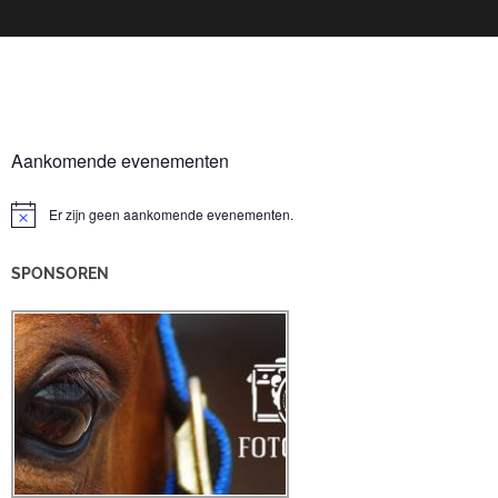
Aankomende evenementen
Er zijn geen aankomende evenementen.
Bericht
SPONSOREN