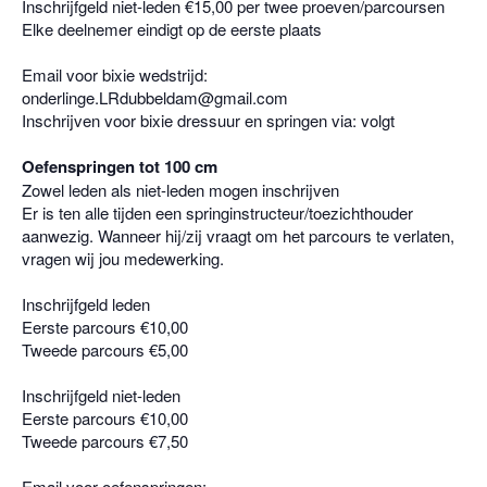
Inschrijfgeld niet-leden €15,00 per twee proeven/parcoursen
Elke deelnemer eindigt op de eerste plaats
Email voor bixie wedstrijd:
onderlinge.LRdubbeldam@gmail.com
Inschrijven voor bixie dressuur en springen via: volgt
Oefenspringen tot 100 cm
Zowel leden als niet-leden mogen inschrijven
Er is ten alle tijden een springinstructeur/toezichthouder
aanwezig. Wanneer hij/zij vraagt om het parcours te verlaten,
vragen wij jou medewerking.
Inschrijfgeld leden
Eerste parcours €10,00
Tweede parcours €5,00
Inschrijfgeld niet-leden
Eerste parcours €10,00
Tweede parcours €7,50
Email voor oefenspringen: